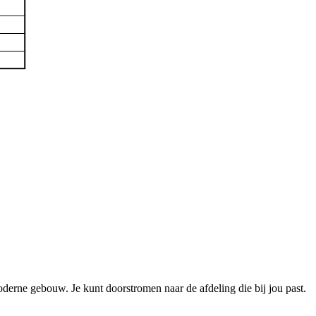
erne gebouw. Je kunt doorstromen naar de afdeling die bij jou past.