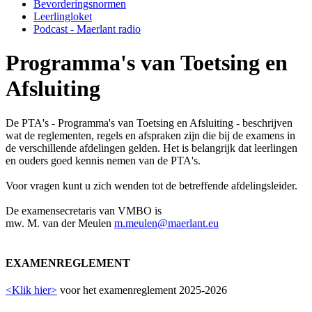
Bevorderingsnormen
Leerlingloket
Podcast - Maerlant radio
Programma's van Toetsing en
Afsluiting
De PTA's - Programma's van Toetsing en Afsluiting - beschrijven
wat de reglementen, regels en afspraken zijn die bij de examens in
de verschillende afdelingen gelden. Het is belangrijk dat leerlingen
en ouders goed kennis nemen van de PTA's.
Voor vragen kunt u zich wenden tot de betreffende afdelingsleider.
De examensecretaris van VMBO is
mw. M. van der Meulen
m.meulen@maerlant.eu
EXAMENREGLEMENT
<Klik hier>
voor het examenreglement 2025-2026