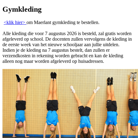
Gymkleding
<klik hier>
om Maerlant gymkleding te bestellen.
Alle kleding die voor 7 augustus 2026 is besteld, zal gratis worden
afgeleverd op school. De docenten zullen vervolgens de kleding in
de eerste week van het nieuwe schooljaar aan jullie uitdelen.
Indien je de kleding na 7 augustus bestelt, dan zullen er
verzendkosten in rekening worden gebracht en kan de kleding
alleen nog maar worden afgeleverd op huisadressen.